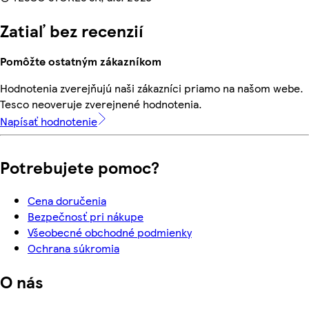
Zatiaľ bez recenzií
Pomôžte ostatným zákazníkom
Hodnotenia zverejňujú naši zákazníci priamo na našom webe.
Tesco neoveruje zverejnené hodnotenia.
Napísať hodnotenie
Potrebujete pomoc?
Cena doručenia
Bezpečnosť pri nákupe
Všeobecné obchodné podmienky
Ochrana súkromia
O nás