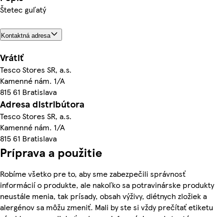
Štetec guľatý
Kontaktná adresa
Vrátiť
Tesco Stores SR, a.s.
Kamenné nám. 1/A
815 61 Bratislava
Adresa distribútora
Tesco Stores SR, a.s.
Kamenné nám. 1/A
815 61 Bratislava
Príprava a použitie
Robíme všetko pre to, aby sme zabezpečili správnosť
informácií o produkte, ale nakoľko sa potravinárske produkty
neustále menia, tak prísady, obsah výživy, diétnych zložiek a
alergénov sa môžu zmeniť. Mali by ste si vždy prečítať etiketu