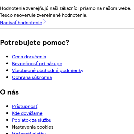
Hodnotenia zverejňujú naši zákazníci priamo na našom webe.
Tesco neoveruje zverejnené hodnotenia.
Napísať hodnotenie
Potrebujete pomoc?
Cena doručenia
Bezpečnosť pri nákupe
Všeobecné obchodné podmienky
Ochrana súkromia
O nás
Prístupnosť
Kde dovážame
Poplatok za službu
Nastavenia cookies
Možnosti platby