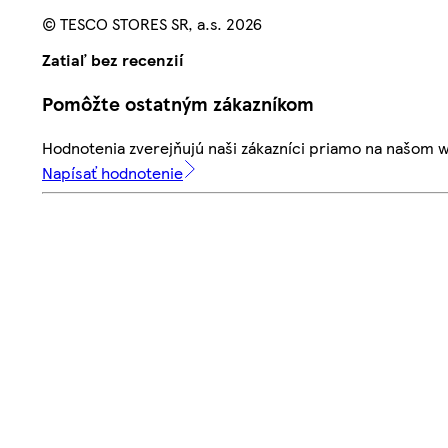
© TESCO STORES SR, a.s. 2026
Zatiaľ bez recenzií
Pomôžte ostatným zákazníkom
Hodnotenia zverejňujú naši zákazníci priamo na našom 
Napísať hodnotenie