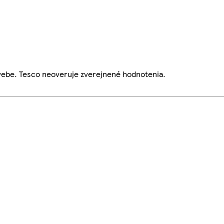
webe. Tesco neoveruje zverejnené hodnotenia.