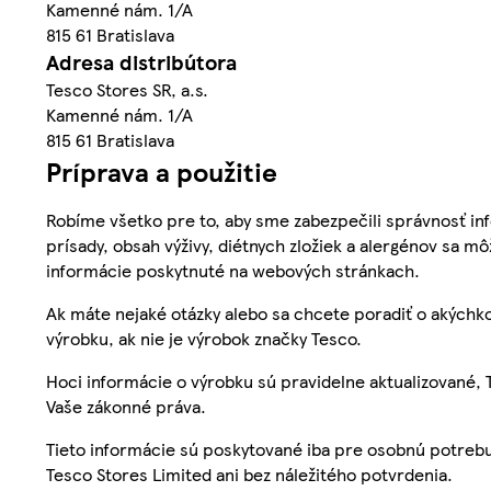
Kamenné nám. 1/A
815 61 Bratislava
Adresa distribútora
Tesco Stores SR, a.s.
Kamenné nám. 1/A
815 61 Bratislava
Príprava a použitie
Robíme všetko pre to, aby sme zabezpečili správnosť inf
prísady, obsah výživy, diétnych zložiek a alergénov sa mô
informácie poskytnuté na webových stránkach.
Ak máte nejaké otázky alebo sa chcete poradiť o akýchko
výrobku, ak nie je výrobok značky Tesco.
Hoci informácie o výrobku sú pravidelne aktualizované
Vaše zákonné práva.
Tieto informácie sú poskytované iba pre osobnú potre
Tesco Stores Limited ani bez náležitého potvrdenia.