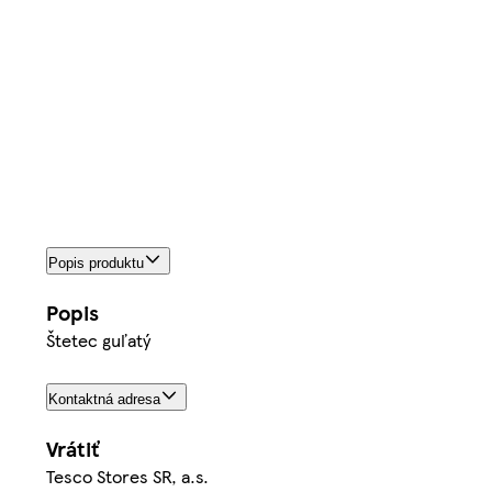
Popis produktu
Popis
Štetec guľatý
Kontaktná adresa
Vrátiť
Tesco Stores SR, a.s.