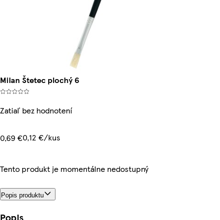
Milan Štetec plochý 6
Zatiaľ bez hodnotení
0,12 €/kus
0,69 €
Tento produkt je momentálne nedostupný
Popis produktu
Popis