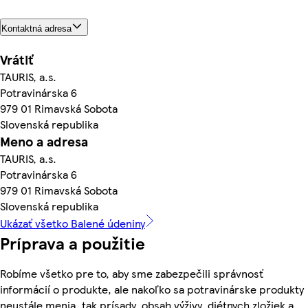
Kontaktná adresa
Vrátiť
TAURIS, a.s.
Potravinárska 6
979 01 Rimavská Sobota
Slovenská republika
Meno a adresa
TAURIS, a.s.
Potravinárska 6
979 01 Rimavská Sobota
Slovenská republika
Ukázať všetko Balené údeniny
Príprava a použitie
Robíme všetko pre to, aby sme zabezpečili správnosť
informácií o produkte, ale nakoľko sa potravinárske produkty
neustále menia, tak prísady, obsah výživy, diétnych zložiek a