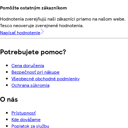
Pomôžte ostatným zákazníkom
Hodnotenia zverejňujú naši zákazníci priamo na našom webe.
Tesco neoveruje zverejnené hodnotenia.
Napísať hodnotenie
Potrebujete pomoc?
Cena doručenia
Bezpečnosť pri nákupe
Všeobecné obchodné podmienky
Ochrana súkromia
O nás
Prístupnosť
Kde dovážame
Poplatok za službu