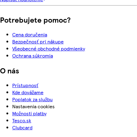
Potrebujete pomoc?
Cena doručenia
Bezpečnosť pri nákupe
Všeobecné obchodné podmienky
Ochrana súkromia
O nás
Prístupnosť
Kde dovážame
Poplatok za službu
Nastavenia cookies
Možnosti platby
Tesco.sk
Clubcard