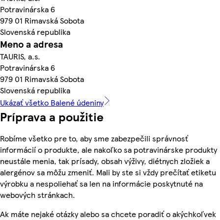
Potravinárska 6
979 01 Rimavská Sobota
Slovenská republika
Meno a adresa
TAURIS, a.s.
Potravinárska 6
979 01 Rimavská Sobota
Slovenská republika
Ukázať všetko Balené údeniny
Príprava a použitie
Robíme všetko pre to, aby sme zabezpečili správnosť
informácií o produkte, ale nakoľko sa potravinárske produkty
neustále menia, tak prísady, obsah výživy, diétnych zložiek a
alergénov sa môžu zmeniť. Mali by ste si vždy prečítať etiketu
výrobku a nespoliehať sa len na informácie poskytnuté na
webových stránkach.
Ak máte nejaké otázky alebo sa chcete poradiť o akýchkoľvek