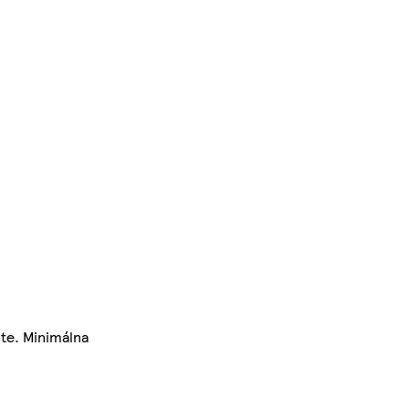
te. Minimálna