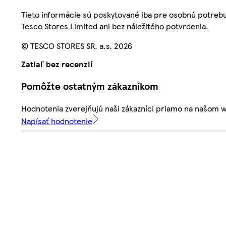
Tieto informácie sú poskytované iba pre osobnú potre
Tesco Stores Limited ani bez náležitého potvrdenia.
© TESCO STORES SR, a.s. 2026
Zatiaľ bez recenzií
Pomôžte ostatným zákazníkom
Hodnotenia zverejňujú naši zákazníci priamo na našom 
Napísať hodnotenie