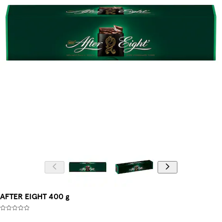
AFTER EIGHT 400 g