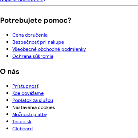
Potrebujete pomoc?
Cena doručenia
Bezpečnosť pri nákupe
Všeobecné obchodné podmienky
Ochrana súkromia
O nás
Prístupnosť
Kde dovážame
Poplatok za službu
Nastavenia cookies
Možnosti platby
Tesco.sk
Clubcard