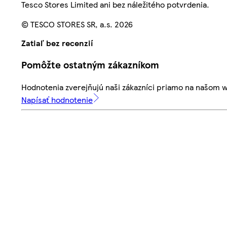
Tesco Stores Limited ani bez náležitého potvrdenia.
© TESCO STORES SR, a.s. 2026
Zatiaľ bez recenzií
Pomôžte ostatným zákazníkom
Hodnotenia zverejňujú naši zákazníci priamo na našom 
Napísať hodnotenie