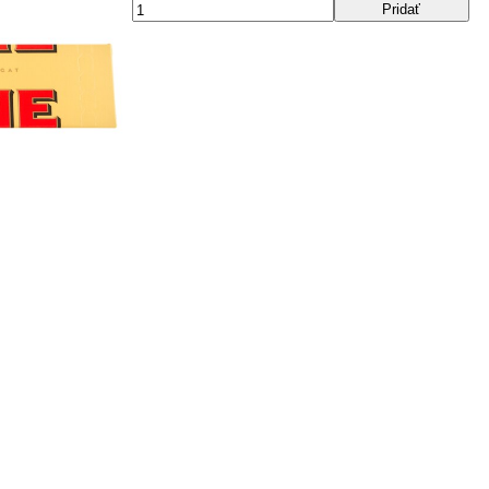
Pridať