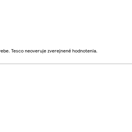
webe. Tesco neoveruje zverejnené hodnotenia.