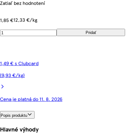
Zatiaľ bez hodnotení
12,33 €/kg
1,85 €
Pridať
1,49 € s Clubcard
(9,93 €/kg)
Cena je platná do 11. 8. 2026
Popis produktu
Hlavné výhody