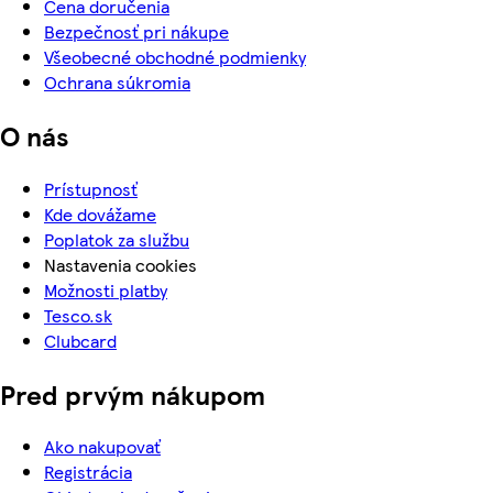
Cena doručenia
Bezpečnosť pri nákupe
Všeobecné obchodné podmienky
Ochrana súkromia
O nás
Prístupnosť
Kde dovážame
Poplatok za službu
Nastavenia cookies
Možnosti platby
Tesco.sk
Clubcard
Pred prvým nákupom
Ako nakupovať
Registrácia