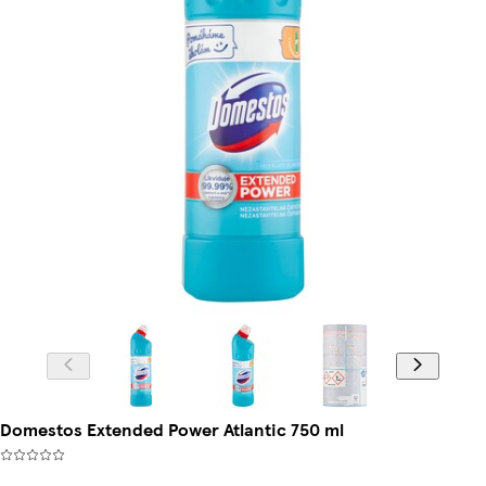
Domestos Extended Power Atlantic 750 ml