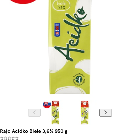
Rajo Acidko Biele 3,6% 950 g