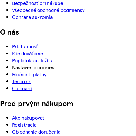
Bezpečnosť pri nákupe
Všeobecné obchodné podmienky
Ochrana súkromia
O nás
Prístupnosť
Kde dovážame
Poplatok za službu
Nastavenia cookies
Možnosti platby
Tesco.sk
Clubcard
Pred prvým nákupom
Ako nakupovať
Registrácia
Objednanie doručenia