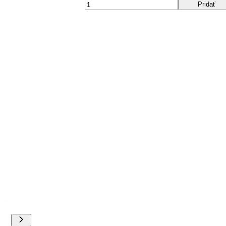
Pridať