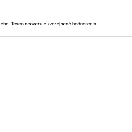
webe. Tesco neoveruje zverejnené hodnotenia.