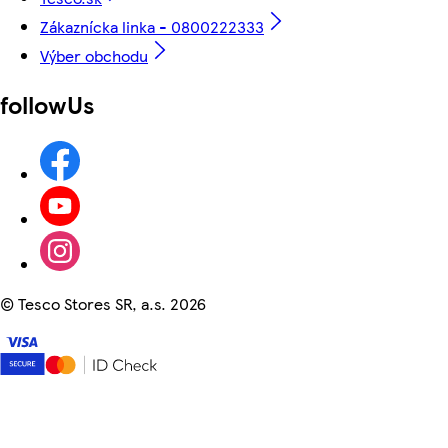
Zákaznícka linka - 0800222333
Výber obchodu
followUs
©
Tesco Stores SR, a.s. 2026