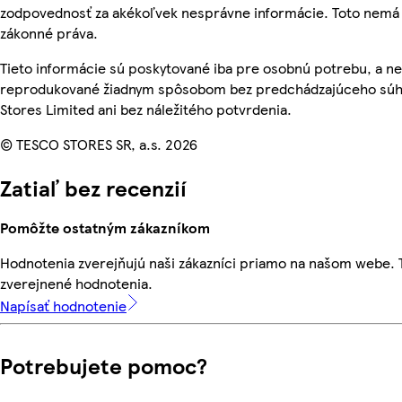
zodpovednosť za akékoľvek nesprávne informácie. Toto nemá 
zákonné práva.
Tieto informácie sú poskytované iba pre osobnú potrebu, a n
reprodukované žiadnym spôsobom bez predchádzajúceho súh
Stores Limited ani bez náležitého potvrdenia.
© TESCO STORES SR, a.s. 2026
Zatiaľ bez recenzií
Pomôžte ostatným zákazníkom
Hodnotenia zverejňujú naši zákazníci priamo na našom webe.
zverejnené hodnotenia.
Napísať hodnotenie
Potrebujete pomoc?