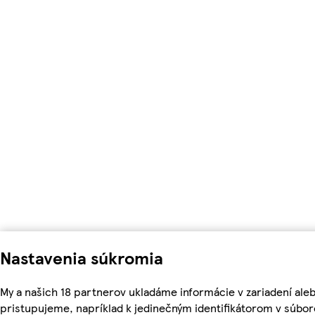
Nastavenia súkromia
My a našich 18 partnerov ukladáme informácie v zariadení ale
pristupujeme, napríklad k jedinečným identifikátorom v súbor