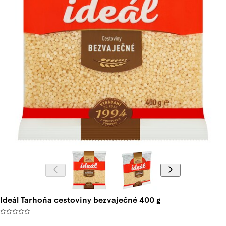
Ideál Tarhoňa cestoviny bezvaječné 400 g