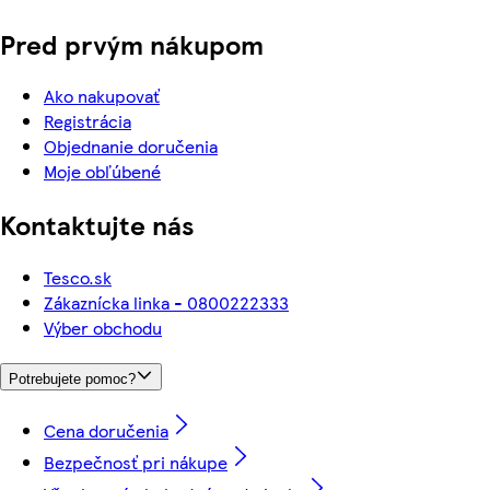
Pred prvým nákupom
Ako nakupovať
Registrácia
Objednanie doručenia
Moje obľúbené
Kontaktujte nás
Tesco.sk
Zákaznícka linka - 0800222333
Výber obchodu
Potrebujete pomoc?
Cena doručenia
Bezpečnosť pri nákupe