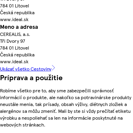
784 01 Litovel
Česká republika
www.ideal.sk
Meno a adresa
CEREALIS, a.s.
Tři Dvory 97
784 01 Litovel
Česká republika
www.ideal.sk
Ukázať všetko Cestoviny
Príprava a použitie
Robíme všetko pre to, aby sme zabezpečili správnosť
informácií o produkte, ale nakoľko sa potravinárske produkty
neustále menia, tak prísady, obsah výživy, diétnych zložiek a
alergénov sa môžu zmeniť. Mali by ste si vždy prečítať etiketu
výrobku a nespoliehať sa len na informácie poskytnuté na
webových stránkach.