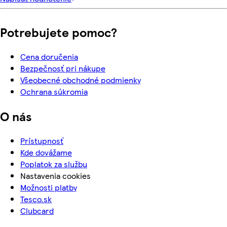
Potrebujete pomoc?
Cena doručenia
Bezpečnosť pri nákupe
Všeobecné obchodné podmienky
Ochrana súkromia
O nás
Prístupnosť
Kde dovážame
Poplatok za službu
Nastavenia cookies
Možnosti platby
Tesco.sk
Clubcard