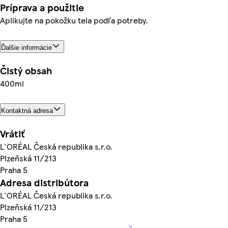
Príprava a použitie
Aplikujte na pokožku tela podľa potreby.
Ďalšie informácie
Čistý obsah
400ml
Kontaktná adresa
Vrátiť
L'ORÉAL Česká republika s.r.o.
Plzeňská 11/213
Praha 5
Adresa distribútora
L'ORÉAL Česká republika s.r.o.
Plzeňská 11/213
Praha 5