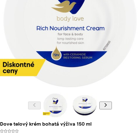
Dove telový krém bohatá výživa 150 ml