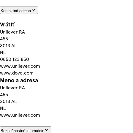
Kontaktná adresa
Vrátiť
Unilever RA
455
3013 AL
NL
0850 123 850
www.unilever.com
www.dove.com
Meno a adresa
Unilever RA
455
3013 AL
NL
www.unilever.com
Bezpečnostné informácie