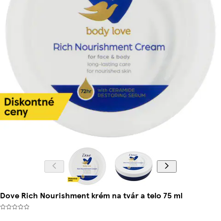
Dove Rich Nourishment krém na tvár a telo 75 ml