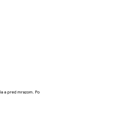
nia a pred mrazom. Po