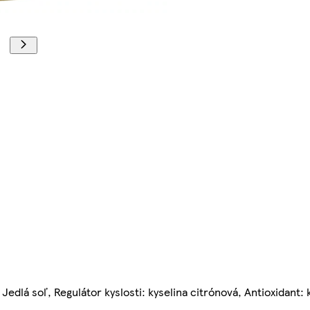
, Jedlá soľ, Regulátor kyslosti: kyselina citrónová, Antioxidant: