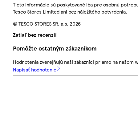
Tieto informácie sú poskytované iba pre osobnú potre
Tesco Stores Limited ani bez náležitého potvrdenia.
© TESCO STORES SR, a.s. 2026
Zatiaľ bez recenzií
Pomôžte ostatným zákazníkom
Hodnotenia zverejňujú naši zákazníci priamo na našom 
Napísať hodnotenie