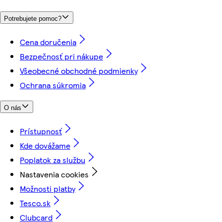
Potrebujete pomoc?
Cena doručenia
Bezpečnosť pri nákupe
Všeobecné obchodné podmienky
Ochrana súkromia
O nás
Prístupnosť
Kde dovážame
Poplatok za službu
Nastavenia cookies
Možnosti platby
Tesco.sk
Clubcard