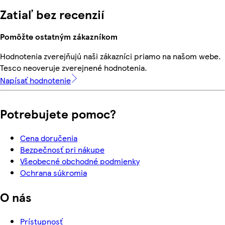
Zatiaľ bez recenzií
Pomôžte ostatným zákazníkom
Hodnotenia zverejňujú naši zákazníci priamo na našom webe.
Tesco neoveruje zverejnené hodnotenia.
Napísať hodnotenie
Potrebujete pomoc?
Cena doručenia
Bezpečnosť pri nákupe
Všeobecné obchodné podmienky
Ochrana súkromia
O nás
Prístupnosť