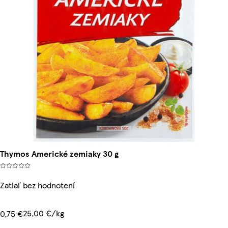
Thymos Americké zemiaky 30 g
Zatiaľ bez hodnotení
25,00 €/kg
0,75 €