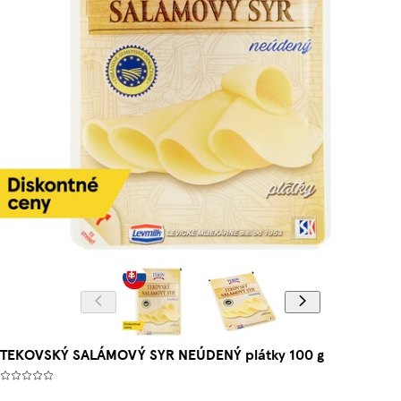
TEKOVSKÝ SALÁMOVÝ SYR NEÚDENÝ plátky 100 g