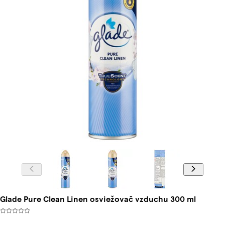
Glade Pure Clean Linen osviežovač vzduchu 300 ml