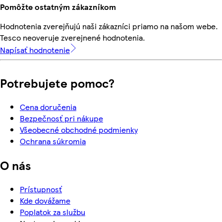
Pomôžte ostatným zákazníkom
Hodnotenia zverejňujú naši zákazníci priamo na našom webe.
Tesco neoveruje zverejnené hodnotenia.
Napísať hodnotenie
Potrebujete pomoc?
Cena doručenia
Bezpečnosť pri nákupe
Všeobecné obchodné podmienky
Ochrana súkromia
O nás
Prístupnosť
Kde dovážame
Poplatok za službu