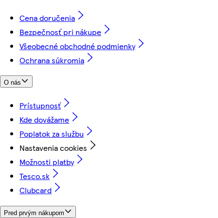
Cena doručenia
Bezpečnosť pri nákupe
Všeobecné obchodné podmienky
Ochrana súkromia
O nás
Prístupnosť
Kde dovážame
Poplatok za službu
Nastavenia cookies
Možnosti platby
Tesco.sk
Clubcard
Pred prvým nákupom