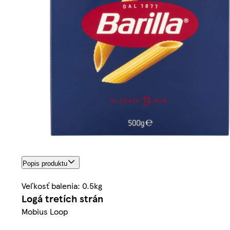
Popis produktu
Veľkosť balenia: 0.5kg
Logá tretích strán
Mobius Loop