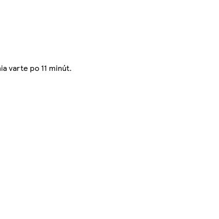
ia varte po 11 minút.