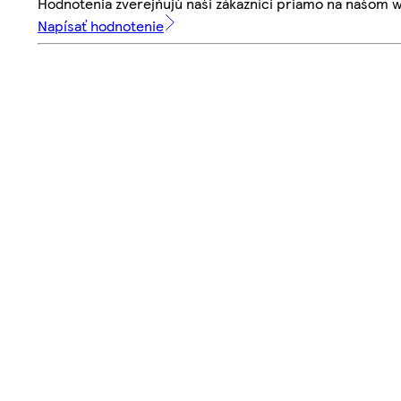
Hodnotenia zverejňujú naši zákazníci priamo na našom 
Napísať hodnotenie