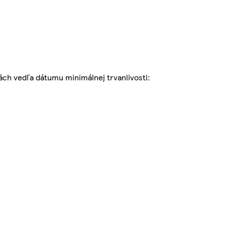
h vedľa dátumu minimálnej trvanlivosti: