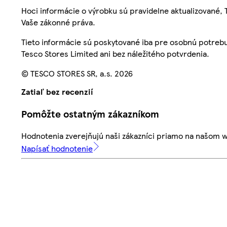
Hoci informácie o výrobku sú pravidelne aktualizované
Vaše zákonné práva.
Tieto informácie sú poskytované iba pre osobnú potre
Tesco Stores Limited ani bez náležitého potvrdenia.
© TESCO STORES SR, a.s. 2026
Zatiaľ bez recenzií
Pomôžte ostatným zákazníkom
Hodnotenia zverejňujú naši zákazníci priamo na našom 
Napísať hodnotenie