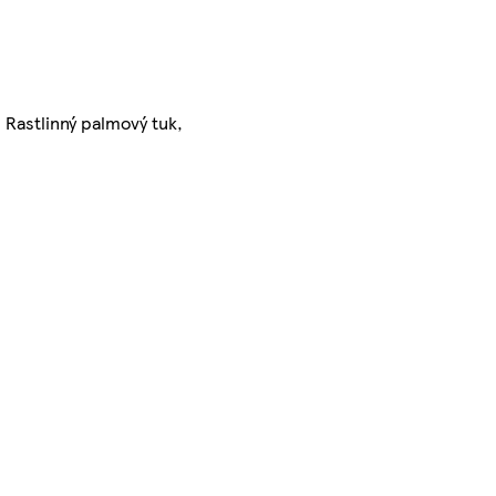
, Rastlinný palmový tuk,