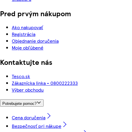
Pred prvým nákupom
Ako nakupovať
Registrácia
Objednanie doručenia
Moje obľúbené
Kontaktujte nás
Tesco.sk
Zákaznícka linka - 0800222333
Výber obchodu
Potrebujete pomoc?
Cena doručenia
Bezpečnosť pri nákupe