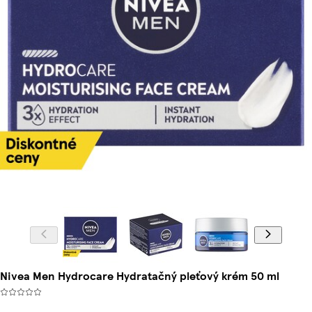
Nivea Men Hydrocare Hydratačný pleťový krém 50 ml