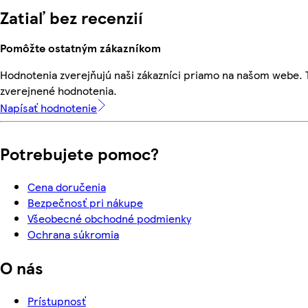
Zatiaľ bez recenzií
Pomôžte ostatným zákazníkom
Hodnotenia zverejňujú naši zákazníci priamo na našom webe.
zverejnené hodnotenia.
Napísať hodnotenie
Potrebujete pomoc?
Cena doručenia
Bezpečnosť pri nákupe
Všeobecné obchodné podmienky
Ochrana súkromia
O nás
Prístupnosť