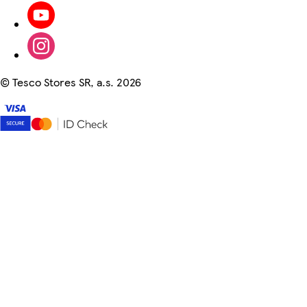
©
Tesco Stores SR, a.s. 2026