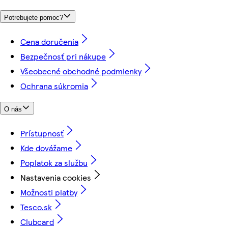
Potrebujete pomoc?
Cena doručenia
Bezpečnosť pri nákupe
Všeobecné obchodné podmienky
Ochrana súkromia
O nás
Prístupnosť
Kde dovážame
Poplatok za službu
Nastavenia cookies
Možnosti platby
Tesco.sk
Clubcard