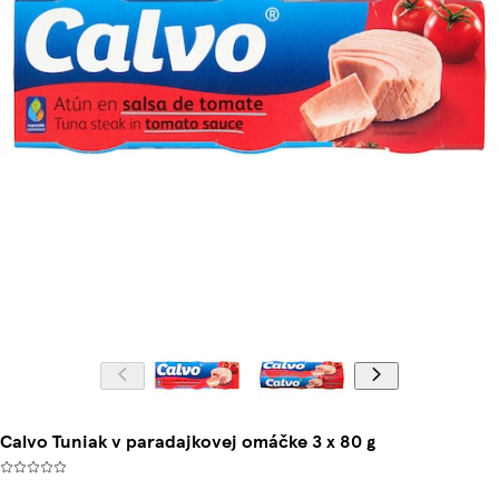
Calvo Tuniak v paradajkovej omáčke 3 x 80 g