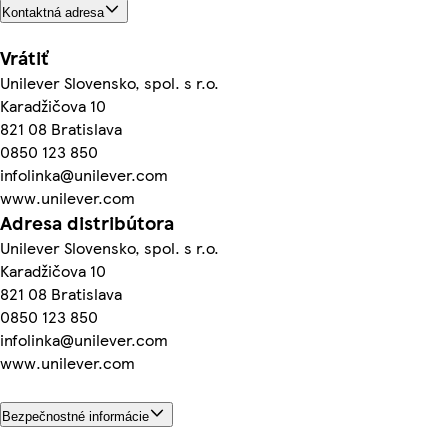
Kontaktná adresa
Vrátiť
Unilever Slovensko, spol. s r.o.
Karadžičova 10
821 08 Bratislava
0850 123 850
infolinka@unilever.com
www.unilever.com
Adresa distribútora
Unilever Slovensko, spol. s r.o.
Karadžičova 10
821 08 Bratislava
0850 123 850
infolinka@unilever.com
www.unilever.com
Bezpečnostné informácie