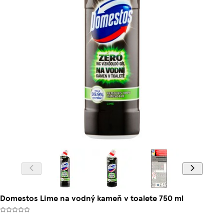
Domestos Lime na vodný kameň v toalete 750 ml