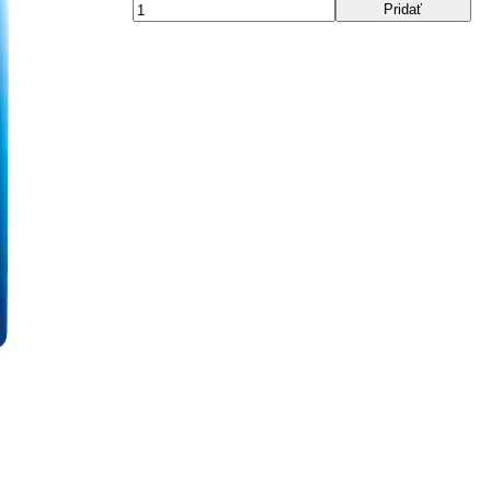
Pridať