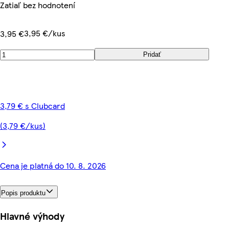
Zatiaľ bez hodnotení
3,95 €/kus
3,95 €
Pridať
3,79 € s Clubcard
(3,79 €/kus)
Cena je platná do 10. 8. 2026
Popis produktu
Hlavné výhody