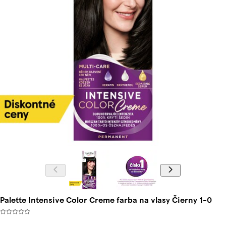
Palette Intensive Color Creme farba na vlasy Čierny 1-0