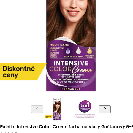
Palette Intensive Color Creme farba na vlasy Gaštanový 5-