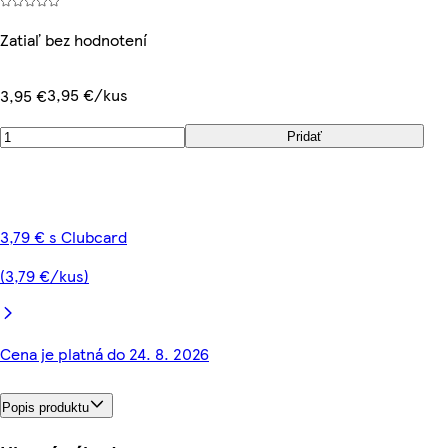
Zatiaľ bez hodnotení
3,95 €/kus
3,95 €
Pridať
3,79 € s Clubcard
(3,79 €/kus)
Cena je platná do 24. 8. 2026
Popis produktu