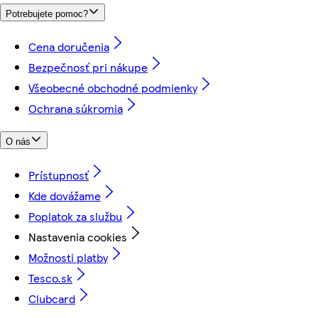
Potrebujete pomoc?
Cena doručenia
Bezpečnosť pri nákupe
Všeobecné obchodné podmienky
Ochrana súkromia
O nás
Prístupnosť
Kde dovážame
Poplatok za službu
Nastavenia cookies
Možnosti platby
Tesco.sk
Clubcard