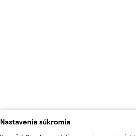
Nastavenia súkromia