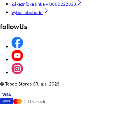
Zákaznícka linka - 0800222333
Výber obchodu
followUs
©
Tesco Stores SR, a.s. 2026