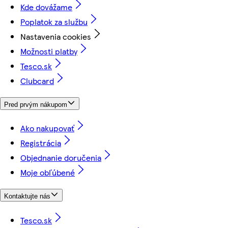
Kde dovážame
Poplatok za službu
Nastavenia cookies
Možnosti platby
Tesco.sk
Clubcard
Pred prvým nákupom
Ako nakupovať
Registrácia
Objednanie doručenia
Moje obľúbené
Kontaktujte nás
Tesco.sk