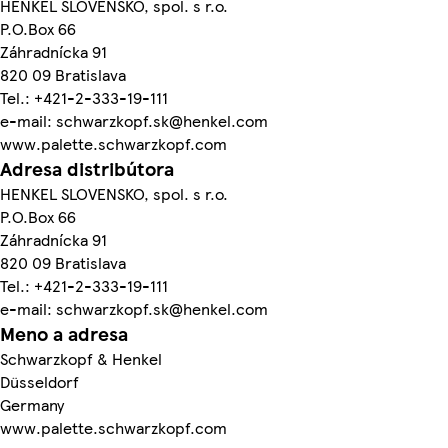
HENKEL SLOVENSKO, spol. s r.o.
P.O.Box 66
Záhradnícka 91
820 09 Bratislava
Tel.: +421-2-333-19-111
e-mail: schwarzkopf.sk@henkel.com
www.palette.schwarzkopf.com
Adresa distribútora
HENKEL SLOVENSKO, spol. s r.o.
P.O.Box 66
Záhradnícka 91
820 09 Bratislava
Tel.: +421-2-333-19-111
e-mail: schwarzkopf.sk@henkel.com
Meno a adresa
Schwarzkopf & Henkel
Düsseldorf
Germany
www.palette.schwarzkopf.com