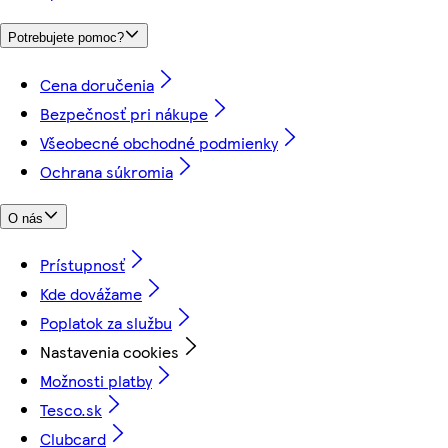
Potrebujete pomoc?
Cena doručenia
Bezpečnosť pri nákupe
Všeobecné obchodné podmienky
Ochrana súkromia
O nás
Prístupnosť
Kde dovážame
Poplatok za službu
Nastavenia cookies
Možnosti platby
Tesco.sk
Clubcard