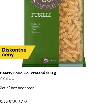
Hearty Food Co. Vretená 500 g
Zatiaľ bez hodnotení
1,10 €/kg
0,55 €