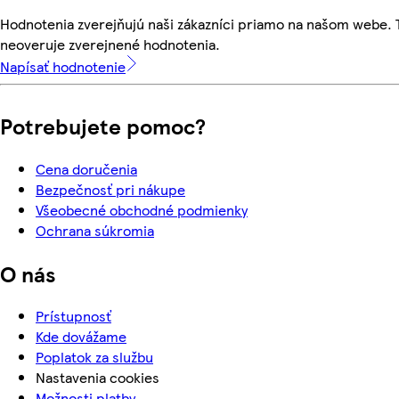
Hodnotenia zverejňujú naši zákazníci priamo na našom webe.
neoveruje zverejnené hodnotenia.
Napísať hodnotenie
Potrebujete pomoc?
Cena doručenia
Bezpečnosť pri nákupe
Všeobecné obchodné podmienky
Ochrana súkromia
O nás
Prístupnosť
Kde dovážame
Poplatok za službu
Nastavenia cookies
Možnosti platby