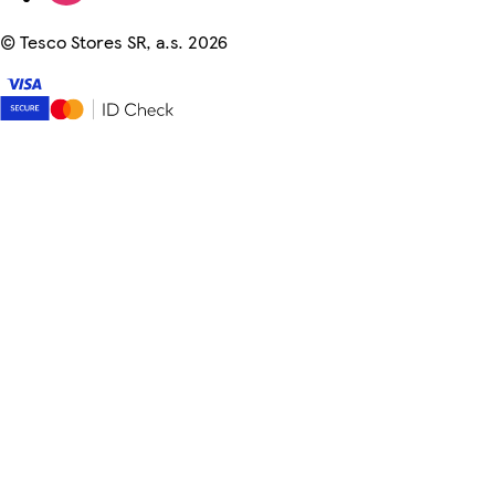
©
Tesco Stores SR, a.s. 2026