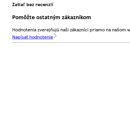
Zatiaľ bez recenzií
Pomôžte ostatným zákazníkom
Hodnotenia zverejňujú naši zákazníci priamo na našom 
Napísať hodnotenie