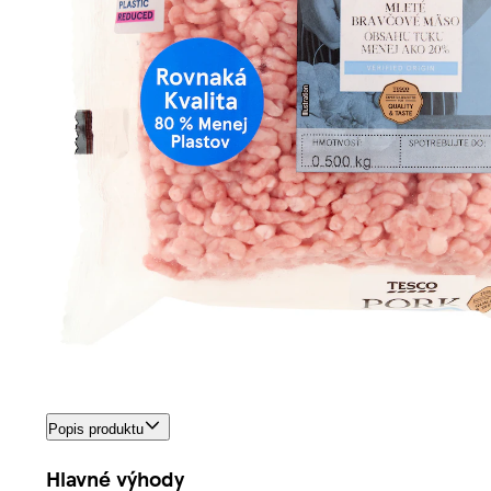
Popis produktu
Hlavné výhody