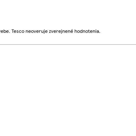
webe. Tesco neoveruje zverejnené hodnotenia.