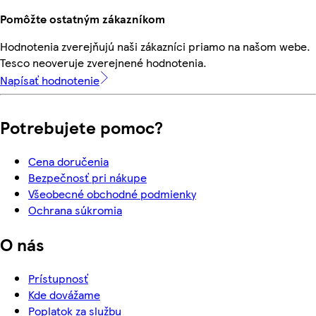
Pomôžte ostatným zákazníkom
Hodnotenia zverejňujú naši zákazníci priamo na našom webe.
Tesco neoveruje zverejnené hodnotenia.
Napísať hodnotenie
Potrebujete pomoc?
Cena doručenia
Bezpečnosť pri nákupe
Všeobecné obchodné podmienky
Ochrana súkromia
O nás
Prístupnosť
Kde dovážame
Poplatok za službu