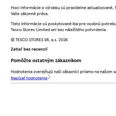
Hoci informácie o výrobku sú pravidelne aktualizované
Vaše zákonné práva.
Tieto informácie sú poskytované iba pre osobnú potre
Tesco Stores Limited ani bez náležitého potvrdenia.
© TESCO STORES SR, a.s. 2026
Zatiaľ bez recenzií
Pomôžte ostatným zákazníkom
Hodnotenia zverejňujú naši zákazníci priamo na našom 
Napísať hodnotenie