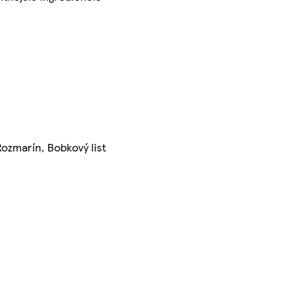
Rozmarín, Bobkový list