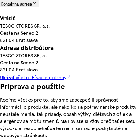
Kontaktná adresa
Vrátiť
TESCO STORES SR, a.s.
Cesta na Senec 2
821 04 Bratislava
Adresa distribútora
TESCO STORES SR, a.s.
Cesta na Senec 2
821 04 Bratislava
Ukázať všetko Písacie potreby
Príprava a použitie
Robíme všetko pre to, aby sme zabezpečili správnosť
informácií o produkte, ale nakoľko sa potravinárske produkty
neustále menia, tak prísady, obsah výživy, diétnych zložiek a
alergénov sa môžu zmeniť. Mali by ste si vždy prečítať etiketu
výrobku a nespoliehať sa len na informácie poskytnuté na
webových stránkach.