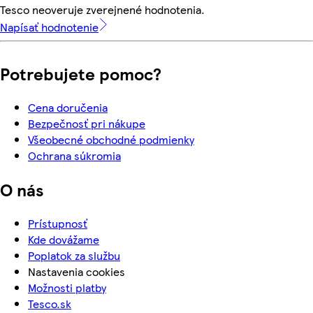
Tesco neoveruje zverejnené hodnotenia.
Napísať hodnotenie
Potrebujete pomoc?
Cena doručenia
Bezpečnosť pri nákupe
Všeobecné obchodné podmienky
Ochrana súkromia
O nás
Prístupnosť
Kde dovážame
Poplatok za službu
Nastavenia cookies
Možnosti platby
Tesco.sk