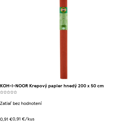
KOH-I-NOOR Krepový papier hnedý 200 x 50 cm
Zatiaľ bez hodnotení
0,91 €/kus
0,91 €