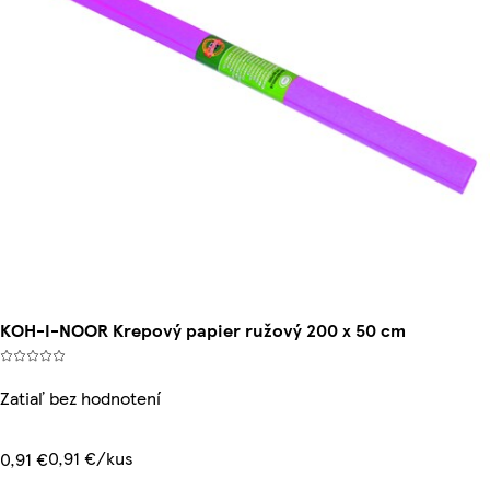
KOH-I-NOOR Krepový papier ružový 200 x 50 cm
Zatiaľ bez hodnotení
0,91 €/kus
0,91 €