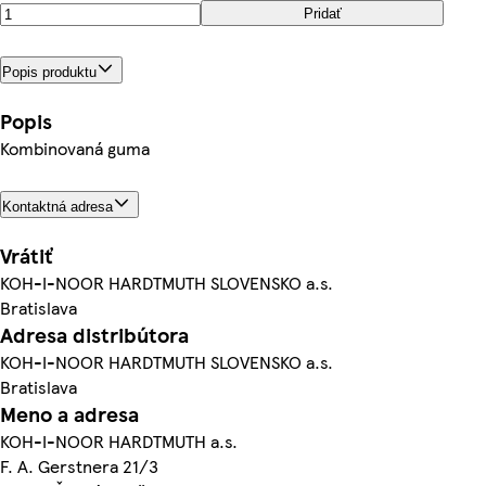
Pridať
Popis produktu
Popis
Kombinovaná guma
Kontaktná adresa
Vrátiť
KOH-I-NOOR HARDTMUTH SLOVENSKO a.s.
Bratislava
Adresa distribútora
KOH-I-NOOR HARDTMUTH SLOVENSKO a.s.
Bratislava
Meno a adresa
KOH-I-NOOR HARDTMUTH a.s.
F. A. Gerstnera 21/3