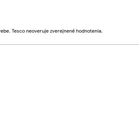
webe. Tesco neoveruje zverejnené hodnotenia.