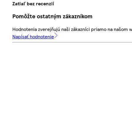
Zatiaľ bez recenzií
Pomôžte ostatným zákazníkom
Hodnotenia zverejňujú naši zákazníci priamo na našom 
Napísať hodnotenie