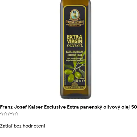
Franz Josef Kaiser Exclusive Extra panenský olivový olej 5
Zatiaľ bez hodnotení