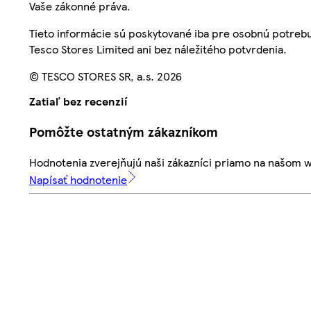
Vaše zákonné práva.
Tieto informácie sú poskytované iba pre osobnú potre
Tesco Stores Limited ani bez náležitého potvrdenia.
© TESCO STORES SR, a.s. 2026
Zatiaľ bez recenzií
Pomôžte ostatným zákazníkom
Hodnotenia zverejňujú naši zákazníci priamo na našom 
Napísať hodnotenie