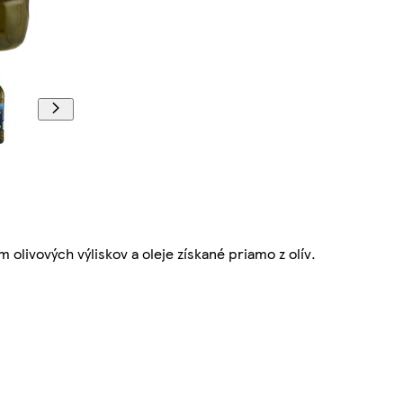
 olivových výliskov a oleje získané priamo z olív.