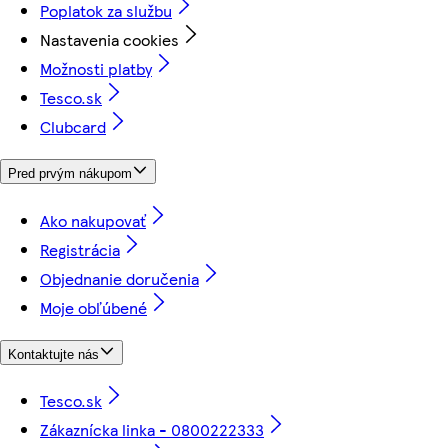
Poplatok za službu
Nastavenia cookies
Možnosti platby
Tesco.sk
Clubcard
Pred prvým nákupom
Ako nakupovať
Registrácia
Objednanie doručenia
Moje obľúbené
Kontaktujte nás
Tesco.sk
Zákaznícka linka - 0800222333